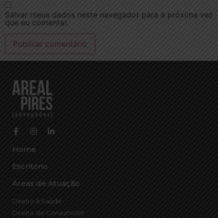
Salvar meus dados neste navegador para a próxima vez
que eu comentar.
Home
Escritório
Áreas de Atuação
Direito à Saúde
Direito do Consumidor