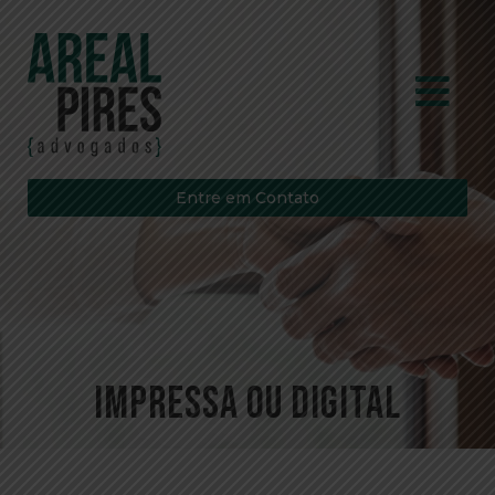
Entre em Contato
Impressa ou Digital